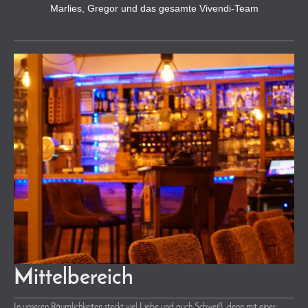
Marlies, Gregor und das gesamte Vivendi-Team
Mittelbereich
In unseren Räumlichkeiten steckt viel Liebe und auch Schweiß, denn mit einer