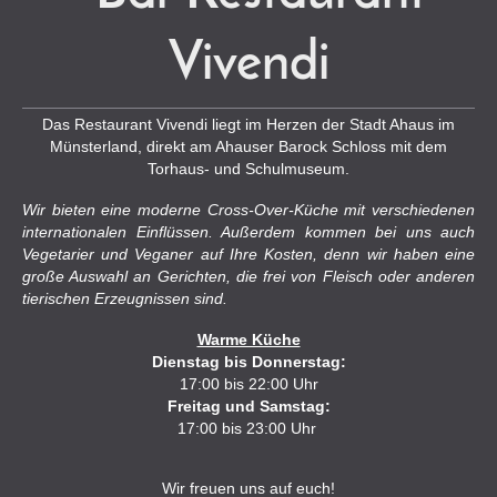
Vivendi
Das Restaurant Vivendi liegt im Herzen der Stadt Ahaus im
Münsterland, direkt am Ahauser Barock Schloss mit dem
Torhaus- und Schulmuseum.
Wir bieten eine moderne Cross-Over-Küche mit verschiedenen
internationalen Einflüssen. Außerdem kommen bei uns auch
Vegetarier und Veganer auf Ihre Kosten, denn wir haben eine
große Auswahl an Gerichten, die frei von Fleisch oder anderen
tierischen Erzeugnissen sind.
Warme Küche
Dienstag bis Donnerstag:
17:00 bis 22:00 Uhr
Freitag und Samstag:
17:00 bis 23:00 Uhr
Wir freuen uns auf euch!