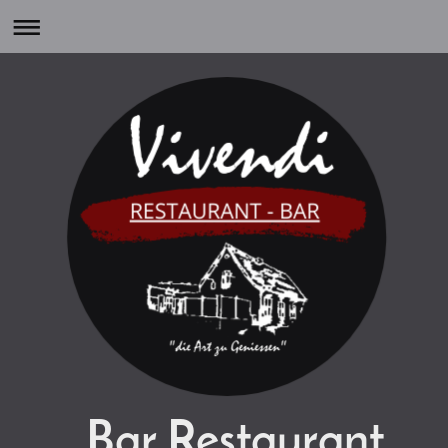
Bar Restaurant